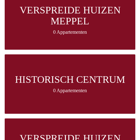
VERSPREIDE HUIZEN
MEPPEL
0 Appartementen
HISTORISCH CENTRUM
0 Appartementen
VERSPREIDE HUIZEN