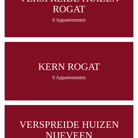
ROGAT
0 Appartementen
KERN ROGAT
0 Appartementen
VERSPREIDE HUIZEN
NIJEVEEN