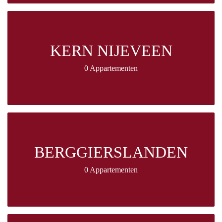
KERN NIJEVEEN
0 Appartementen
BERGGIERSLANDEN
0 Appartementen