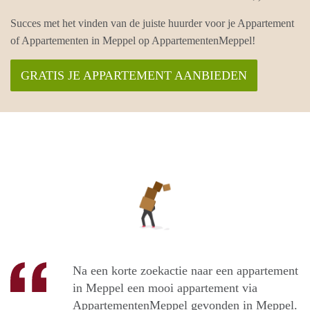
Succes met het vinden van de juiste huurder voor je Appartement
of Appartementen in Meppel op AppartementenMeppel!
GRATIS JE APPARTEMENT AANBIEDEN
Na een korte zoekactie naar een appartement
in Meppel een mooi appartement via
AppartementenMeppel gevonden in Meppel.