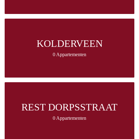
KOLDERVEEN
0 Appartementen
REST DORPSSTRAAT
0 Appartementen