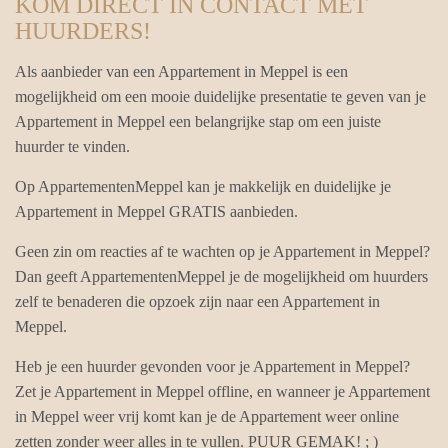
KOM DIRECT IN CONTACT MET
HUURDERS!
Als aanbieder van een Appartement in Meppel is een
mogelijkheid om een mooie duidelijke presentatie te geven van je
Appartement in Meppel een belangrijke stap om een juiste
huurder te vinden.
Op AppartementenMeppel kan je makkelijk en duidelijke je
Appartement in Meppel GRATIS aanbieden.
Geen zin om reacties af te wachten op je Appartement in Meppel?
Dan geeft AppartementenMeppel je de mogelijkheid om huurders
zelf te benaderen die opzoek zijn naar een Appartement in
Meppel.
Heb je een huurder gevonden voor je Appartement in Meppel?
Zet je Appartement in Meppel offline, en wanneer je Appartement
in Meppel weer vrij komt kan je de Appartement weer online
zetten zonder weer alles in te vullen. PUUR GEMAK! ; )