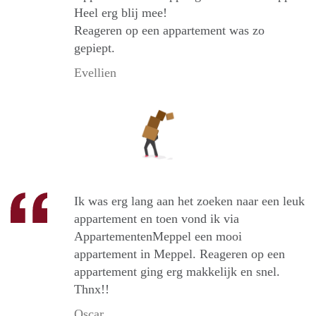
Heel erg blij mee!
Reageren op een appartement was zo
gepiept.
Evellien
Ik was erg lang aan het zoeken naar een leuk
appartement en toen vond ik via
AppartementenMeppel een mooi
appartement in Meppel. Reageren op een
appartement ging erg makkelijk en snel.
Thnx!!
Oscar