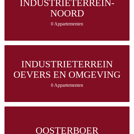
INDUSTRIETERREIN-
NOORD
0 Appartementen
INDUSTRIETERREIN
OEVERS EN OMGEVING
0 Appartementen
OOSTERBOER