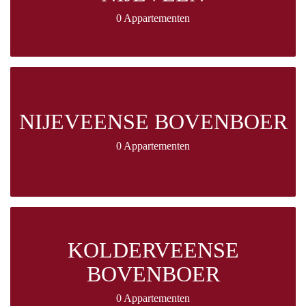
0 Appartementen
NIJEVEENSE BOVENBOER
0 Appartementen
KOLDERVEENSE
BOVENBOER
0 Appartementen