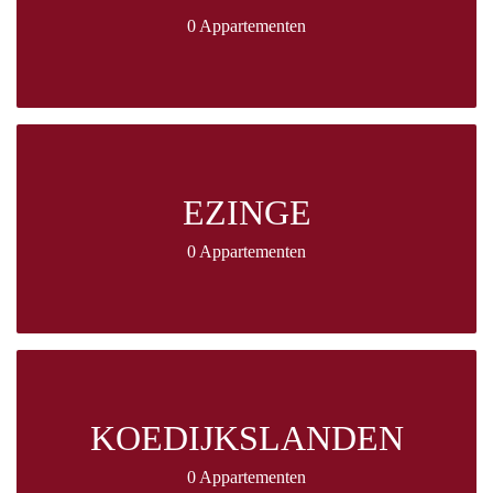
0 Appartementen
EZINGE
0 Appartementen
KOEDIJKSLANDEN
0 Appartementen