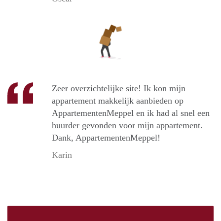
Zeer overzichtelijke site! Ik kon mijn
appartement makkelijk aanbieden op
AppartementenMeppel en ik had al snel een
huurder gevonden voor mijn appartement.
Dank, AppartementenMeppel!
Karin