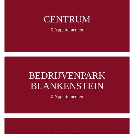
CENTRUM
0 Appartementen
BEDRIJVENPARK
BLANKENSTEIN
0 Appartementen