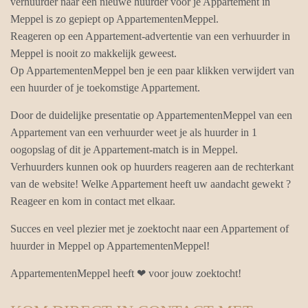
verhuurder naar een nieuwe huurder voor je Appartement in
Meppel is zo gepiept op AppartementenMeppel.
Reageren op een Appartement-advertentie van een verhuurder in
Meppel is nooit zo makkelijk geweest.
Op AppartementenMeppel ben je een paar klikken verwijdert van
een huurder of je toekomstige Appartement.
Door de duidelijke presentatie op AppartementenMeppel van een
Appartement van een verhuurder weet je als huurder in 1
oogopslag of dit je Appartement-match is in Meppel.
Verhuurders kunnen ook op huurders reageren aan de rechterkant
van de website! Welke Appartement heeft uw aandacht gewekt ?
Reageer en kom in contact met elkaar.
Succes en veel plezier met je zoektocht naar een Appartement of
huurder in Meppel op AppartementenMeppel!
AppartementenMeppel heeft ❤ voor jouw zoektocht!