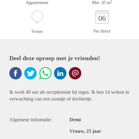
2
Appartement
Min. 45 m
06
Per direct
Vrouw
Deel deze oproep met je vrienden!
Ik werk 40 uur als receptioniste bij regus. Ik ben 14 weken in
verwachting van een zoontje of dochtertje.
Algemene informatie:
Demi
Vrouw, 25 jaar