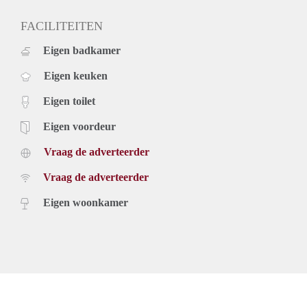
FACILITEITEN
Eigen badkamer
Eigen keuken
Eigen toilet
Eigen voordeur
Vraag de adverteerder
Vraag de adverteerder
Eigen woonkamer