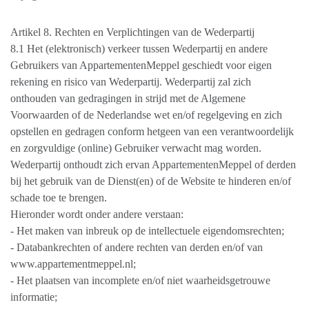
Artikel 8. Rechten en Verplichtingen van de Wederpartij
8.1 Het (elektronisch) verkeer tussen Wederpartij en andere
Gebruikers van AppartementenMeppel geschiedt voor eigen
rekening en risico van Wederpartij. Wederpartij zal zich
onthouden van gedragingen in strijd met de Algemene
Voorwaarden of de Nederlandse wet en/of regelgeving en zich
opstellen en gedragen conform hetgeen van een verantwoordelijk
en zorgvuldige (online) Gebruiker verwacht mag worden.
Wederpartij onthoudt zich ervan AppartementenMeppel of derden
bij het gebruik van de Dienst(en) of de Website te hinderen en/of
schade toe te brengen.
Hieronder wordt onder andere verstaan:
- Het maken van inbreuk op de intellectuele eigendomsrechten;
- Databankrechten of andere rechten van derden en/of van
www.appartementmeppel.nl;
- Het plaatsen van incomplete en/of niet waarheidsgetrouwe
informatie;