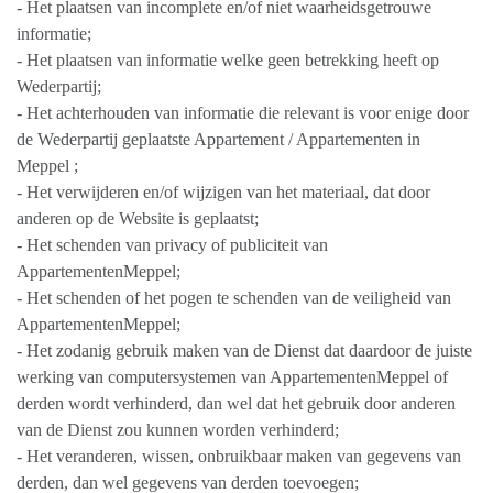
- Het plaatsen van incomplete en/of niet waarheidsgetrouwe
informatie;
- Het plaatsen van informatie welke geen betrekking heeft op
Wederpartij;
- Het achterhouden van informatie die relevant is voor enige door
de Wederpartij geplaatste Appartement / Appartementen in
Meppel ;
- Het verwijderen en/of wijzigen van het materiaal, dat door
anderen op de Website is geplaatst;
- Het schenden van privacy of publiciteit van
AppartementenMeppel;
- Het schenden of het pogen te schenden van de veiligheid van
AppartementenMeppel;
- Het zodanig gebruik maken van de Dienst dat daardoor de juiste
werking van computersystemen van AppartementenMeppel of
derden wordt verhinderd, dan wel dat het gebruik door anderen
van de Dienst zou kunnen worden verhinderd;
- Het veranderen, wissen, onbruikbaar maken van gegevens van
derden, dan wel gegevens van derden toevoegen;