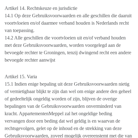
Artikel 14. Rechtskeuze en jurisdictie
14.1 Op deze Gebruiksvoorwaarden en alle geschillen die daaruit
voortvloeien en/of daarmee verband houden is Nederlands recht
van toepassing.
14.2 Alle geschillen die voortvloeien uit en/of verband houden
met deze Gebruiksvoorwaarden, worden voorgelegd aan de
bevoegde rechter te Groningen, tenzij dwingend recht een andere
bevoegde rechter aanwijst
Artikel 15. Varia
15.1 Indien enige bepaling uit deze Gebruiksvoorwaarden nietig
of vernietigbaar blijkt te zijn dan wel om enige andere den geheel
of gedeeltelijk ongeldig worden of zijn, blijven de overige
bepalingen van de Gebruiksvoorwaarden onverminderd van
kracht. AppartementenMeppel zal het ongeldige beding
vervangen door een beding dat wel geldig is en waarvan de
rechtsgevolgen, gelet op de inhoud en de strekking van deze
Gebruiksvoorwaarden, zoveel mogelijk overeenstemt met die van