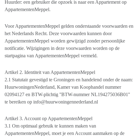
Huurder: een gebruiker die opzoek is naar een Appartement op
AppartementenMeppel.
Voor AppartementenMeppel gelden onderstaande voorwaarden en
het Nederlands Recht. Deze voorwaarden kunnen door
AppartementenMeppel worden gewijzigd zonder persoonlijke
notificatie. Wijzigingen in deze voorwaarden worden op de
startpagina van AppartementenMeppel vermeld.
Artikel 2. Identiteit van AppartementenMeppel
2.1 Statutair gevestigd te Groningen en handelend onder de naam:
HuurwoningenNederland, Kamer van Koophandel nummer
02094127 en BTW-plichtig ''BTW-nummer NL194275036B01''
te bereiken op info@huurwoningennederland.nl
Artikel 3. Account op AppartementenMeppel
3.1 Om optimaal gebruik te kunnen maken van
AppartementenMeppel, moet je een Account aanmaken op de