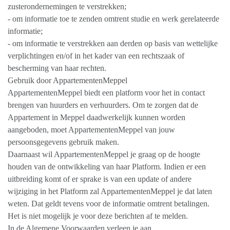
zusterondernemingen te verstrekken;
- om informatie toe te zenden omtrent studie en werk gerelateerde
informatie;
- om informatie te verstrekken aan derden op basis van wettelijke
verplichtingen en/of in het kader van een rechtszaak of
bescherming van haar rechten.
Gebruik door AppartementenMeppel
AppartementenMeppel biedt een platform voor het in contact
brengen van huurders en verhuurders. Om te zorgen dat de
Appartement in Meppel daadwerkelijk kunnen worden
aangeboden, moet AppartementenMeppel van jouw
persoonsgegevens gebruik maken.
Daarnaast wil AppartementenMeppel je graag op de hoogte
houden van de ontwikkeling van haar Platform. Indien er een
uitbreiding komt of er sprake is van een update of andere
wijziging in het Platform zal AppartementenMeppel je dat laten
weten. Dat geldt tevens voor de informatie omtrent betalingen.
Het is niet mogelijk je voor deze berichten af te melden.
In de Algemene Voorwaarden verleen je aan