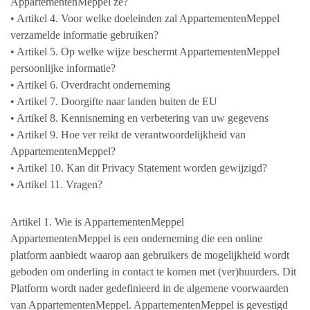
AppartementenMeppel ze?
• Artikel 4. Voor welke doeleinden zal AppartementenMeppel
verzamelde informatie gebruiken?
• Artikel 5. Op welke wijze beschermt AppartementenMeppel
persoonlijke informatie?
• Artikel 6. Overdracht onderneming
• Artikel 7. Doorgifte naar landen buiten de EU
• Artikel 8. Kennisneming en verbetering van uw gegevens
• Artikel 9. Hoe ver reikt de verantwoordelijkheid van
AppartementenMeppel?
• Artikel 10. Kan dit Privacy Statement worden gewijzigd?
• Artikel 11. Vragen?
Artikel 1. Wie is AppartementenMeppel
AppartementenMeppel is een onderneming die een online
platform aanbiedt waarop aan gebruikers de mogelijkheid wordt
geboden om onderling in contact te komen met (ver)huurders. Dit
Platform wordt nader gedefinieerd in de algemene voorwaarden
van AppartementenMeppel. AppartementenMeppel is gevestigd