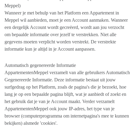
Meppel)
Wanneer je met behulp van het Platform een Appartement in
Meppel wil aanbieden, moet je een Account aanmaken. Wanneer
een dergelijk Account wordt gecreëerd, wordt aan jou verzocht
om bepaalde informatie over jezelf te verstrekken. Niet alle
gegevens moeten verplicht worden verstrekt. De verstrekte
informatie kun je altijd in je Account aanpassen.
Automatisch gegenereerde Informatie
AppartementenMeppel verzamelt van alle gebruikers Automatisch
Gegenereerde Informatie. Deze informatie bestaat uit jouw
surfgedrag op het Platform, zoals de pagina's die je bezoekt, hoe
lang je op een bepaalde pagina blijft, wat je aanbiedt of zoekt en
het gebruik dat je van je Account maakt. Verder verzamelt
AppartementenMeppel ook jouw IP-adres, het type van je
browser (computerprogramma om internetpagina's mee te kunnen
bekijken) alsmede 'cookies'.