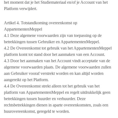
het moment dat je het Studiemateriaal en/of je Account van het
Platform verwijdert.
Artikel 4. Totstandkoming overeenkomst op
AppartementenMeppel
4.1 Deze algemene voorwaarden zijn van toepassing op de
betrekkingen tussen Gebruiker en AppartementenMeppel.
4.2 De Overeenkomst tot gebruik van het AppartementenMeppel
platform komt tot stand door het aanmaken van een Account.
4.3 Door het aanmaken van het Account vindt acceptatie van de
algemene voorwaarden plaats. De algemene voorwaarden zullen
aan Gebruiker vooraf verstrekt worden en kan altijd worden
aangereikt op het Platform.
4.4 De Overeenkomst strekt alleen tot het gebruik van het
platform van AppartementenMeppel en regelt uitdrukkelijk geen
betrekkingen tussen huurder en verhuurder. Deze
rechtsbetrekkingen dienen in aparte overeenkomsten, zoals een
huurovereenkomst, geregeld te worden.