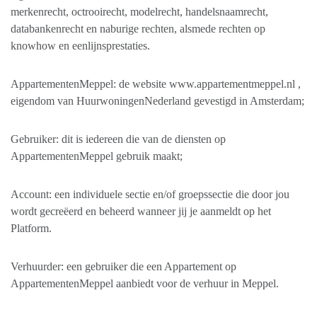
merkenrecht, octrooirecht, modelrecht, handelsnaamrecht,
databankenrecht en naburige rechten, alsmede rechten op
knowhow en eenlijnsprestaties.
AppartementenMeppel: de website www.appartementmeppel.nl ,
eigendom van HuurwoningenNederland gevestigd in Amsterdam;
Gebruiker: dit is iedereen die van de diensten op
AppartementenMeppel gebruik maakt;
Account: een individuele sectie en/of groepssectie die door jou
wordt gecreëerd en beheerd wanneer jij je aanmeldt op het
Platform.
Verhuurder: een gebruiker die een Appartement op
AppartementenMeppel aanbiedt voor de verhuur in Meppel.