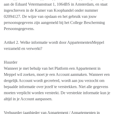
aan de Eduard Vetermanstraat 1, 1064BS in Amsterdam, en staat
ingeschreven in de Kamer van Koophandel onder nummer
02094127. De wijze van opslaan en het gebruik van jouw
persoonsgegevens zijn aangemeld bij het College Bescherming
Persoonsgegevens.
Artikel 2. Welke informatie wordt door AppartementenMeppel
verzameld en verwerkt?
Huurder
Wanneer je met behulp van het Platform een Appartement in
Meppel wil zoeken, moet je een Account aanmaken. Wanneer een
dergelijk Account wordt gecreëerd, wordt aan jou verzocht om
bepaalde informatie over jezelf te verstrekken. Niet alle gegevens
moeten verplicht worden verstrekt. De verstrekte informatie kun je
altijd in je Account aanpassen.
Verhuurder (aanbieder van Appartement / Appartementen in