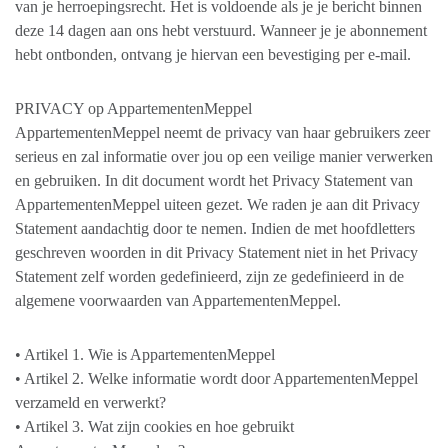
van je herroepingsrecht. Het is voldoende als je je bericht binnen
deze 14 dagen aan ons hebt verstuurd. Wanneer je je abonnement
hebt ontbonden, ontvang je hiervan een bevestiging per e-mail.
PRIVACY op AppartementenMeppel
AppartementenMeppel neemt de privacy van haar gebruikers zeer
serieus en zal informatie over jou op een veilige manier verwerken
en gebruiken. In dit document wordt het Privacy Statement van
AppartementenMeppel uiteen gezet. We raden je aan dit Privacy
Statement aandachtig door te nemen. Indien de met hoofdletters
geschreven woorden in dit Privacy Statement niet in het Privacy
Statement zelf worden gedefinieerd, zijn ze gedefinieerd in de
algemene voorwaarden van AppartementenMeppel.
• Artikel 1. Wie is AppartementenMeppel
• Artikel 2. Welke informatie wordt door AppartementenMeppel
verzameld en verwerkt?
• Artikel 3. Wat zijn cookies en hoe gebruikt