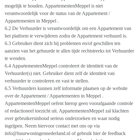
mogelijk te houden. AppartementenMeppel is niet
verantwoordelijk voor de status van de Appartement /
Appartementen in Meppel .
6.2 De Verhuurder is verantwoordelijk om een Appartement van
het platform te verwijderen zodra de Appartement verhuurd is.
6.3 Gebruiker dient zich bij problemen en/of geschillen ten
aanzien van het gehuurde te allen tijde rechtstreeks tot Verhuurder
te wenden.
6.4 AppartementenMeppel controleert de identiteit van de
Verhuurder(s) niet. Gebruiker dient zelf de identiteit van
verhuurder te controleren en vast te stellen.
6.5 Verhuurders kunnen zelf informatie plaatsen op de website
over de Appartement / Appartementen in Meppel .
AppartementenMeppel oefent hierop geen voorafgaande controle
of redactioneel toezicht uit. AppartementenMeppel zal klachten
over gebruikersinhoud serieus onderzoeken en waar nodig
ingrijpen. Neem hiervoor contact met ons op via
info@huurwoningennederland.nl of gebruik hier de feedback