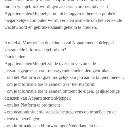
Indien wel gebruik wordt gemaakt van cookies, adviseert
AppartementenMeppel je om uit te loggen indien een publiek
toegankelijke computer wordt verlaten alsmede om het verleende
wachtwoord en gebruikersnaam geheim te houden.
Artikel 4. Voor welke doeleinden zal AppartementenMeppel
verzamelde informatie gebruiken?
Doeleinden
AppartementenMeppel zal de over jou verzamelde
persoonsgegevens voor de volgende doeleinden gebruiken:
- om het Platform zo goed mogelijk aan jou aan te kunnen bieden;
- om je informatie toe te zenden over het Platform;
- om je informatie toe te zenden omtrent de eigen, gelijksoortige
diensten van AppartementenMeppel;
- om het Platform te promoten;
- om geanonimiseerde statistische gegevens op te stellen en de
dienst te beveiligen;
- om informatie aan HuurwoningenNederland en haar