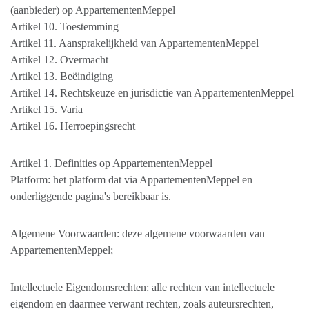
(aanbieder) op AppartementenMeppel
Artikel 10. Toestemming
Artikel 11. Aansprakelijkheid van AppartementenMeppel
Artikel 12. Overmacht
Artikel 13. Beëindiging
Artikel 14. Rechtskeuze en jurisdictie van AppartementenMeppel
Artikel 15. Varia
Artikel 16. Herroepingsrecht
Artikel 1. Definities op AppartementenMeppel
Platform: het platform dat via AppartementenMeppel en
onderliggende pagina's bereikbaar is.
Algemene Voorwaarden: deze algemene voorwaarden van
AppartementenMeppel;
Intellectuele Eigendomsrechten: alle rechten van intellectuele
eigendom en daarmee verwant rechten, zoals auteursrechten,