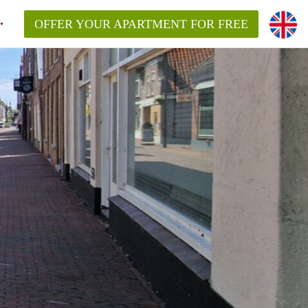
OFFER YOUR APARTMENT FOR FREE