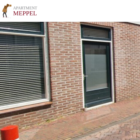
APARTMENT
MEPPEL