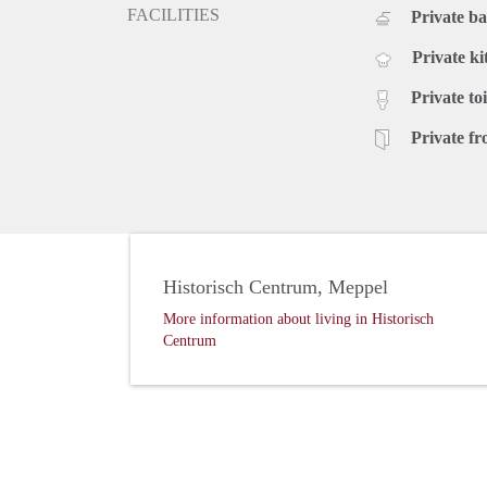
FACILITIES
Private b
Private ki
Private toi
Private fr
Historisch Centrum, Meppel
More information about living in Historisch
Centrum